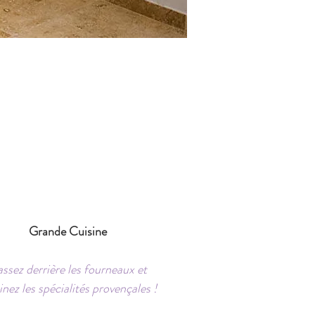
Grande Cuisine
ssez derrière les fourneaux et
inez les spécialités provençales !