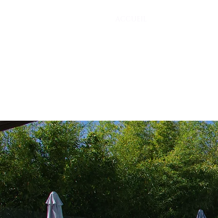
ACCUEIL
LOU