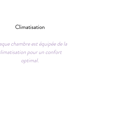
Climatisation
que chambre est équipée de la
climatisation pour un confort
optimal.