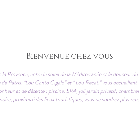
Bienvenue chez vous
la Provence, entre le soleil de la Méditerranée et la douceur d
de Patris, "Lou Canto Cigalo" et " Lou Recati" vous accueillent 
nheur et de détente : piscine, SPA, joli jardin privatif, chambre
noire, proximité des lieux touristiques, vous ne voudrez plus repar