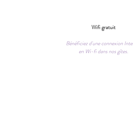
Wifi gratuit
Bénéficiez d'une connexion Inte
en Wi-fi dans nos gîtes.